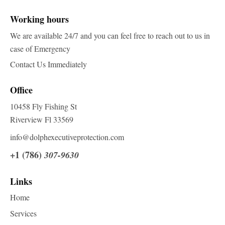
Working hours
We are available 24/7 and you can feel free to reach out to us in
case of Emergency
Contact Us Immediately
Office
10458 Fly Fishing St
Riverview Fl 33569
info@dolphexecutiveprotection.com
+1 (786)
307-9630
Links
Home
Services