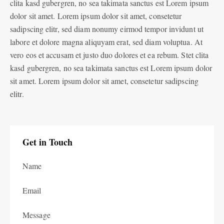
clita kasd gubergren, no sea takimata sanctus est Lorem ipsum
dolor sit amet. Lorem ipsum dolor sit amet, consetetur
sadipscing elitr, sed diam nonumy eirmod tempor invidunt ut
labore et dolore magna aliquyam erat, sed diam voluptua. At
vero eos et accusam et justo duo dolores et ea rebum. Stet clita
kasd gubergren, no sea takimata sanctus est Lorem ipsum dolor
sit amet. Lorem ipsum dolor sit amet, consetetur sadipscing
elitr.
Get in Touch