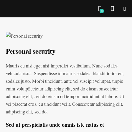
0
Personal security
Mauris eu nisi eget nisi imperdiet vestibulum. Nunc sodales
vehicula risus. Suspendisse id mauris sodales, blandit tortor eu,
sodales justo. Morbi tincidunt, ante vel suscipit volutpat, turpis
enim volutpSectetur adipiscing elit, sed do eiusm onsectetur
adipiscing elit, sed do eiusm od tempor incididunt ut labore. Ut
vel placerat eros, eu tincidunt velit. Consectetur adipiscing elit,
adipiscing elit, sed do.
Sed ut perspiciatis unde omnis iste natus et