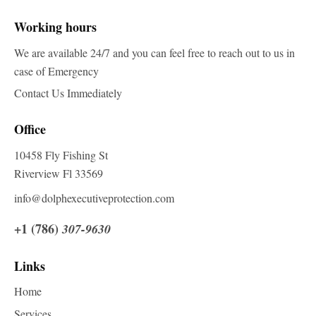
Working hours
We are available 24/7 and you can feel free to reach out to us in
case of Emergency
Contact Us Immediately
Office
10458 Fly Fishing St
Riverview Fl 33569
info@dolphexecutiveprotection.com
+1 (786)
307-9630
Links
Home
Services