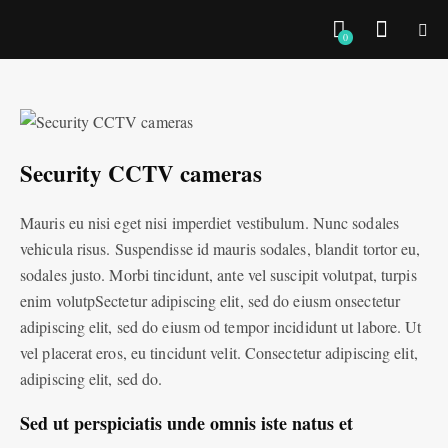
0
Security CCTV cameras
Mauris eu nisi eget nisi imperdiet vestibulum. Nunc sodales
vehicula risus. Suspendisse id mauris sodales, blandit tortor eu,
sodales justo. Morbi tincidunt, ante vel suscipit volutpat, turpis
enim volutpSectetur adipiscing elit, sed do eiusm onsectetur
adipiscing elit, sed do eiusm od tempor incididunt ut labore. Ut
vel placerat eros, eu tincidunt velit. Consectetur adipiscing elit,
adipiscing elit, sed do.
Sed ut perspiciatis unde omnis iste natus et