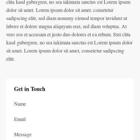
clita kasd gubergren, no sea takimata sanctus est Lorem ipsum
dolor sit amet. Lorem ipsum dolor sit amet, consetetur
sadipscing elitr, sed diam nonumy eirmod tempor invidunt ut
labore et dolore magna aliquyam erat, sed diam voluptua. At
vero eos et accusam et justo duo dolores et ea rebum. Stet clita
kasd gubergren, no sea takimata sanctus est Lorem ipsum dolor
sit amet. Lorem ipsum dolor sit amet, consetetur sadipscing
elitr.
Get in Touch