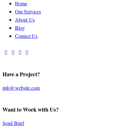
Home
Our Services
About Us
Blog
Contact Us
Have a Project?
info@website.com
Want to Work with Us?
Send Brief